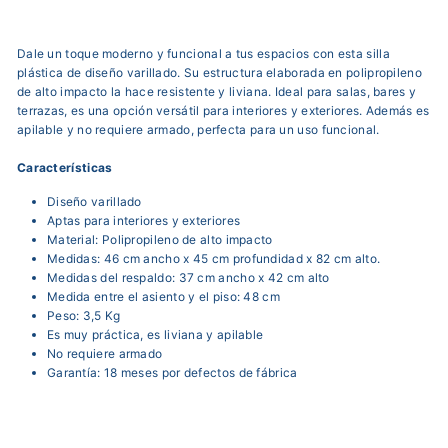
Dale un toque moderno y funcional a tus espacios con esta silla
plástica de diseño varillado. Su estructura elaborada en polipropileno
de alto impacto la hace resistente y liviana. Ideal para salas, bares y
terrazas, es una opción versátil para interiores y exteriores. Además es
apilable y no requiere armado, perfecta para un uso funcional.
Características
Diseño varillado
Aptas para interiores y exteriores
Material: Polipropileno de alto impacto
Medidas: 46 cm ancho x 45 cm profundidad x 82 cm alto.
Medidas del respaldo: 37 cm ancho x 42 cm alto
Medida entre el asiento y el piso: 48 cm
Peso: 3,5 Kg
Es muy práctica, es liviana y apilable
No requiere armado
Garantía: 18 meses por defectos de fábrica