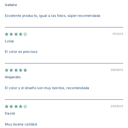
Isabela
Excelente producto, igual a las fotos, súper recomendada
11/10/25
Luisa
El color es precioso
26/09/25
Alejandro
El color y el diseño son muy bonitos, recomendada
24/09/25
David
Muy buena calidad