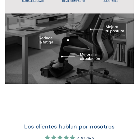
Los clientes hablan por nosotros
4.97 de 5