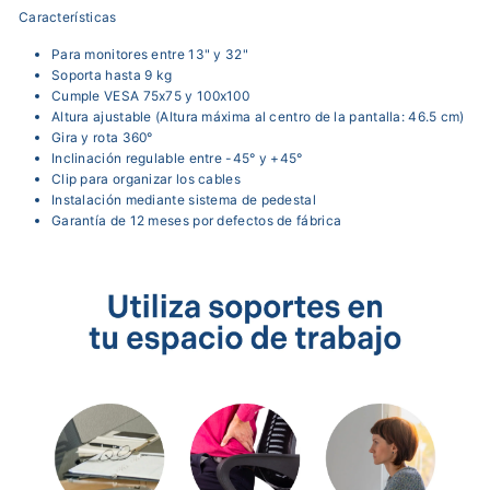
Características
Para monitores entre 13" y 32"
Soporta hasta 9 kg
Cumple VESA 75x75 y 100x100
Altura ajustable (Altura máxima al centro de la pantalla: 46.5 cm)
Gira y rota 360°
Inclinación regulable entre -45° y +45°
Clip para organizar los cables
Instalación mediante sistema de pedestal
Garantía de 12 meses por defectos de fábrica