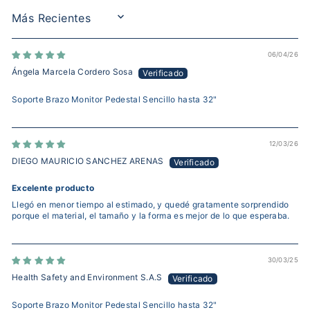
SORT BY
06/04/26
Ángela Marcela Cordero Sosa
Soporte Brazo Monitor Pedestal Sencillo hasta 32"
12/03/26
DIEGO MAURICIO SANCHEZ ARENAS
Excelente producto
Llegó en menor tiempo al estimado, y quedé gratamente sorprendido
porque el material, el tamaño y la forma es mejor de lo que esperaba.
30/03/25
Health Safety and Environment S.A.S
Soporte Brazo Monitor Pedestal Sencillo hasta 32"