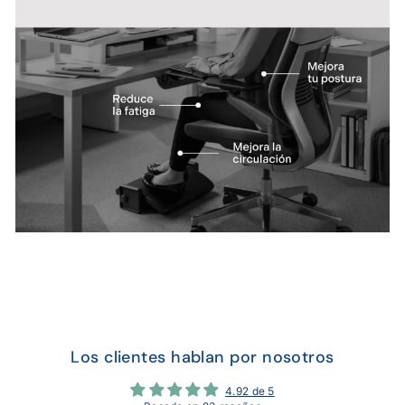
Los clientes hablan por nosotros
4.92 de 5