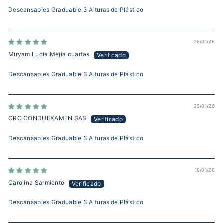
Descansapies Graduable 3 Alturas de Plástico
26/01/26
Miryam Lucia Mejía cuartas
Descansapies Graduable 3 Alturas de Plástico
23/01/26
CRC CONDUEXAMEN SAS
Descansapies Graduable 3 Alturas de Plástico
18/01/26
Carolina Sarmiento
Descansapies Graduable 3 Alturas de Plástico