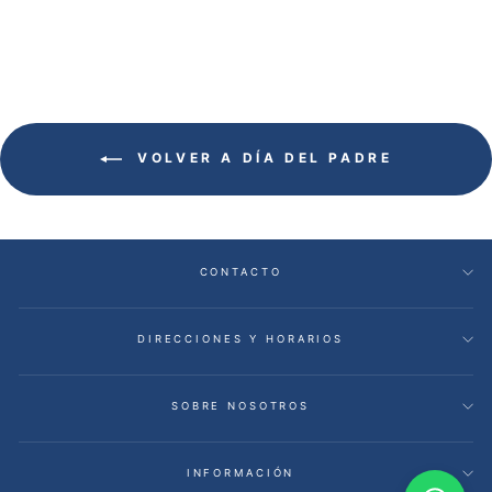
VOLVER A DÍA DEL PADRE
CONTACTO
DIRECCIONES Y HORARIOS
SOBRE NOSOTROS
INFORMACIÓN