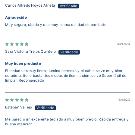
Carlos Alfredo Hoyos Afrieta
Agradecido
Muy seguro, rápido y una muy buena calidad de producto
04/12/23
Sara Victoria Trejos Quintero
Muy buen producto
El teclado es muy lindo, ilumina hermoso y el cable se ve muy bien,
duradero, tiene bastantes modos de iluminación, se ve Super fácil de
limpiar. Recomendado
19/08/23
Esteban Vallejo
Me pareció un excelente teclado a muy buen precio. Rápida entrega y
buena atención.