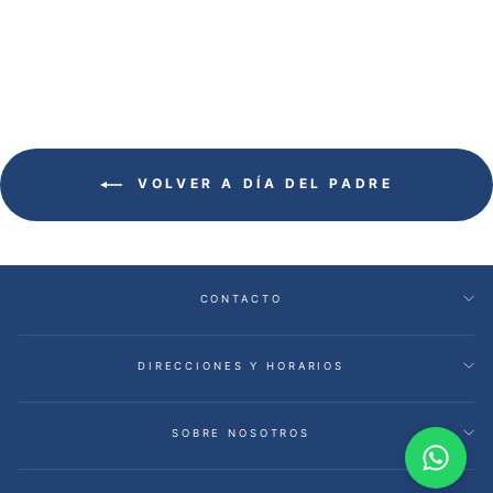
oferta
VOLVER A DÍA DEL PADRE
CONTACTO
DIRECCIONES Y HORARIOS
SOBRE NOSOTROS