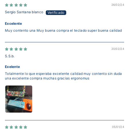
26/02/24
Sergio Santana blanco
Excelente
Muy contento una Muy buena compra el teclado super buena calidad
20/02/24
S.S.b.
Exelente
Totalmente lo que esperaba excelente calidad muy contento sin duda
una excelente compra muchas gracias ergonomus
05/01/24