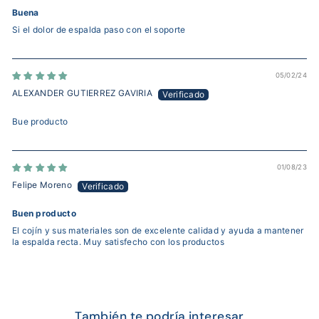
Buena
Si el dolor de espalda paso con el soporte
05/02/24
ALEXANDER GUTIERREZ GAVIRIA
Bue producto
01/08/23
Felipe Moreno
Buen producto
El cojín y sus materiales son de excelente calidad y ayuda a mantener
la espalda recta. Muy satisfecho con los productos
También te podría interesar