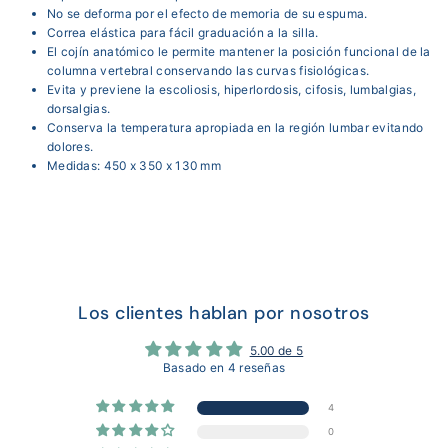
No se deforma por el efecto de memoria de su espuma.
Correa elástica para fácil graduación a la silla.
El cojín anatómico le permite mantener la posición funcional de la
columna vertebral conservando las curvas fisiológicas.
Evita y previene la escoliosis, hiperlordosis, cifosis, lumbalgias,
dorsalgias.
Conserva la temperatura apropiada en la región lumbar evitando
dolores.
Medidas: 450 x 350 x 130 mm
Los clientes hablan por nosotros
5.00 de 5
Basado en 4 reseñas
4
0