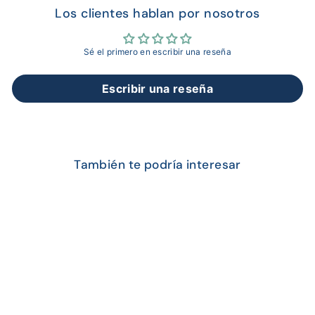
Los clientes hablan por nosotros
Sé el primero en escribir una reseña
Escribir una reseña
También te podría interesar
OFERTA