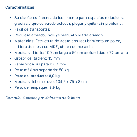
Características
Su diseño está pensado idealmente para espacios reducidos,
gracias a que se puede colocar, plegar y quitar sin problema.
Fácil de transportar.
Requiere armado, incluye manual y kit de armado
Materiales: Estructura de acero con recubrimiento en polvo,
tablero de mesa de MDF, chapa de melamina
Medidas abierto: 100 cm largo x 50 cm profundidad x 72 cm alto
Grosor del tablero: 15 mm
Espesor de las patas: 0,7 mm
Peso máximo soportado: 50 kg
Peso del producto: 8,9 kg
Medidas del empaque: 104,5 x 75 x 8 cm
Peso del empaque: 9,9 kg
Garantía: 6 meses por defectos de fábrica