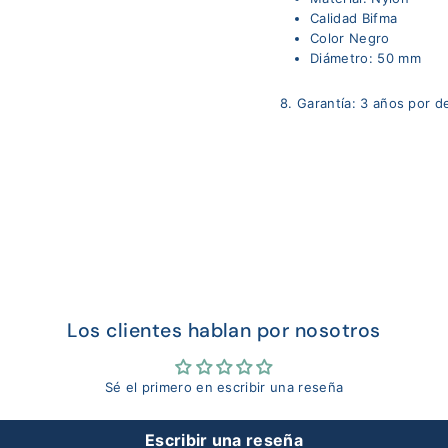
Calidad Bifma
Color Negro
Diámetro: 50 mm
8. Garantía: 3 años por d
Los clientes hablan por nosotros
Sé el primero en escribir una reseña
Escribir una reseña