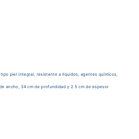
0
 tipo piel integral, resistente a líquidos, agentes químicos,
de ancho, 34 cm de profundidad y 2.5 cm de espesor