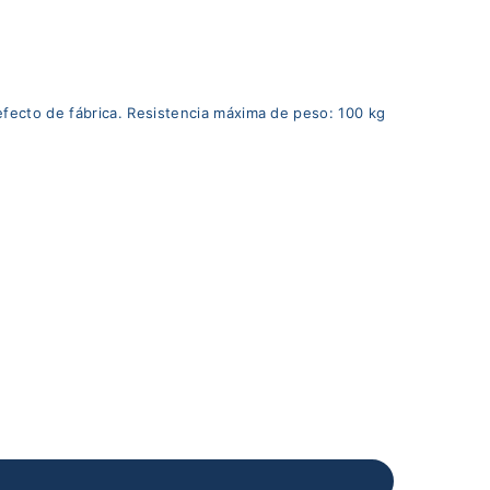
efecto de fábrica. Resistencia máxima de peso: 100 kg