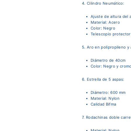
4. Cilindro Neumático:
Ajuste de altura del
Material: Acero
Color: Negro
Telescopio protector
5. Aro en polipropileno 
Diámetro de 40cm
Color: Negro y crom
6. Estrella de 5 aspas:
Diámetro: 600 mm
Material: Nylon
Calidad Bifma
7. Rodachinas doble carre
Material: Nylon