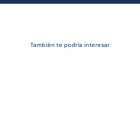
También te podría interesar